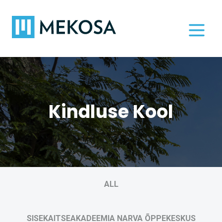
Kindluse Kool
ALL
SISEKAITSEAKADEEMIA NARVA ÕPPEKESKUS