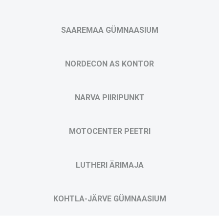
SAAREMAA GÜMNAASIUM
NORDECON AS KONTOR
NARVA PIIRIPUNKT
MOTOCENTER PEETRI
LUTHERI ÄRIMAJA
KOHTLA-JÄRVE GÜMNAASIUM