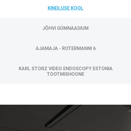
KINDLUSE KOOL
JÕHVI GÜMNAASIUM
AJAMAJA - ROTERMANNI 6
KARL STORZ VIDEO ENDOSCOPY ESTONIA
TOOTMISHOONE